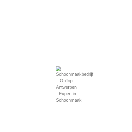
ALGEMENE RENOVATIES